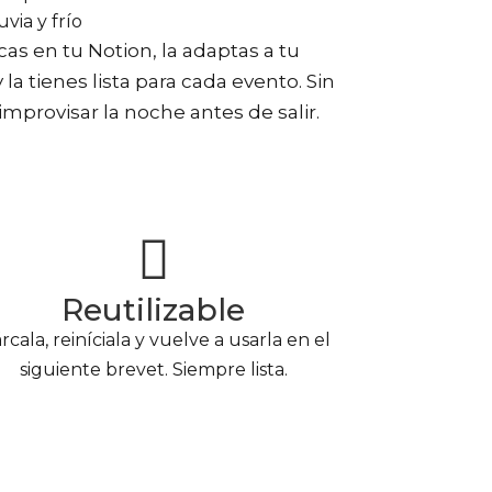
uvia y frío
cas en tu Notion, la adaptas a tu
 la tienes lista para cada evento. Sin
 improvisar la noche antes de salir.
Reutilizable
rcala, reiníciala y vuelve a usarla en el
siguiente brevet. Siempre lista.