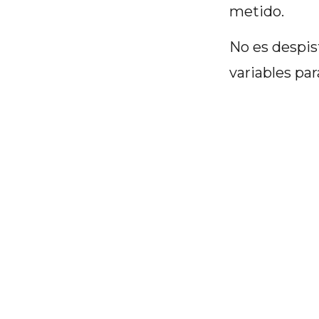
metido.
No es despis
variables par