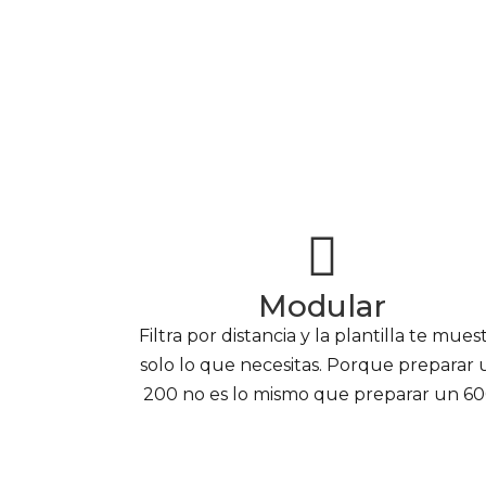
Modular
Filtra por distancia y la plantilla te mues
solo lo que necesitas. Porque preparar 
200 no es lo mismo que preparar un 60