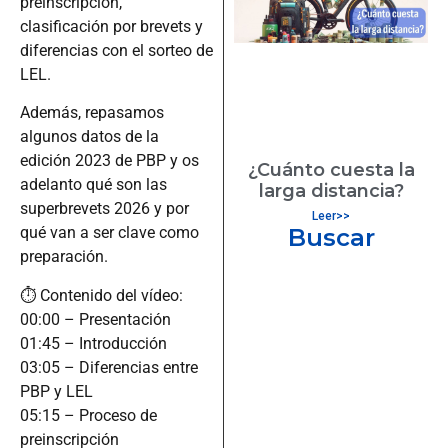
preinscripción,
clasificación por brevets y
diferencias con el sorteo de
LEL.
Además, repasamos
algunos datos de la
edición 2023 de PBP y os
¿Cuánto cuesta la
adelanto qué son las
larga distancia?
superbrevets 2026 y por
Leer>>
Buscar
qué van a ser clave como
preparación.
⏱ Contenido del vídeo:
00:00 – Presentación
01:45 – Introducción
03:05 – Diferencias entre
PBP y LEL
05:15 – Proceso de
preinscripción