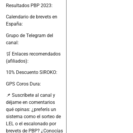
Resultados PBP 2023:
Calendario de brevets en
España:
Grupo de Telegram del
canal:
🛒 Enlaces recomendados
(afiliados):
10% Descuento SIROKO:
GPS Coros Dura:
📌 Suscríbete al canal y
déjame en comentarios
qué opinas: ¿preferís un
sistema como el sorteo de
LEL o el escalonado por
brevets de PBP? ¿Conocías