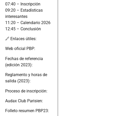
07:40 – Inscripción
09:20 – Estadísticas
interesantes
11:20 – Calendario 2026
12:45 – Conclusión
🔗 Enlaces útiles:
Web oficial PBP:
Fechas de referencia
(edición 2023):
Reglamento y horas de
salida (2023):
Proceso de inscripción:
Audax Club Parisien:
Folleto resumen PBP23: