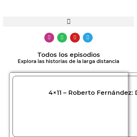
Todos los episodios
Explora las historias de la larga distancia
4×11 – Roberto Fernández: D